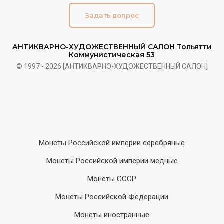
Задать вопрос
АНТИКВАРНО-ХУДОЖЕСТВЕННЫЙ САЛОН Тольятти
Коммунистическая 53
© 1997 - 2026 [АНТИКВАРНО-ХУДОЖЕСТВЕННЫЙ САЛОН]
Монеты Российской империи серебряные
Монеты Российской империи медные
Монеты СССР
Монеты Российской Федерации
Монеты иностранные