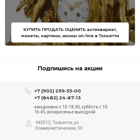
КУПИТЬ ПРОДАТЬ ОЦЕНИТЬ антиквариат,
монеты, картины, иконы on-line в Тольятти
Подпишись на акции
+7 (902) 299-55-00
+7 (8482) 24-87-13
ежедневно с 10-18.30, суббота с 10-
16.45, воскресенье выходной
445012, Тольятти, ул.
Коммунистическая, 53