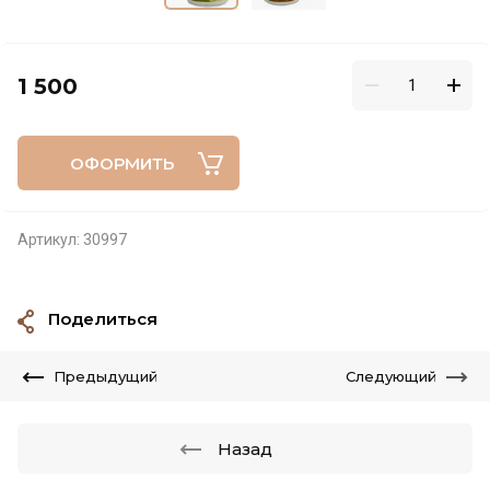
1 500
ОФОРМИТЬ
Артикул:
30997
Поделиться
Предыдущий
Следующий
Назад