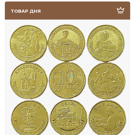
ТОВАР ДНЯ