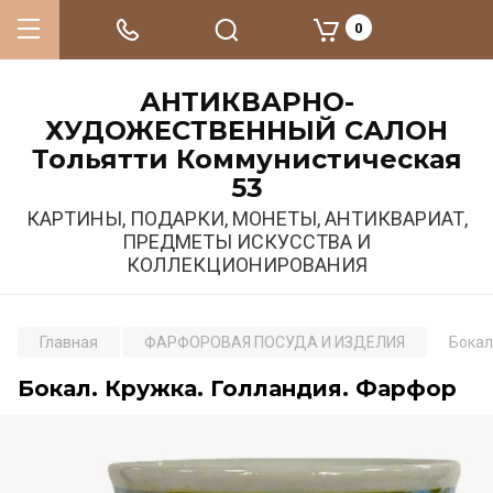
0
АНТИКВАРНО-
ХУДОЖЕСТВЕННЫЙ САЛОН
Тольятти Коммунистическая
53
КАРТИНЫ, ПОДАРКИ, МОНЕТЫ, АНТИКВАРИАТ,
ПРЕДМЕТЫ ИСКУССТВА И
КОЛЛЕКЦИОНИРОВАНИЯ
Главная
ФАРФОРОВАЯ ПОСУДА И ИЗДЕЛИЯ
Бокал
Бокал. Кружка. Голландия. Фарфор