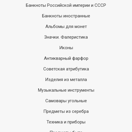
Банкноты Российской империи и СССР
Банкноты иностранные
Альбомы для монет
Значки. Фалеристика
Иконы
Антикварный фарфор
Советская атрибутика
Изделия из металла
Музыкальные инструменты
Самовары угольные
Предметы из серебра
Техника и приборы